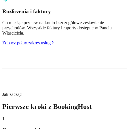
Rozliczenia i faktury
Co miesiąc przelew na konto i szczegółowe zestawienie
przychodów. Wszystkie faktury i raporty dostępne w Panelu
Właściciela.
Zobacz pełny zakres usług
Jak zacząć
Pierwsze kroki z BookingHost
1