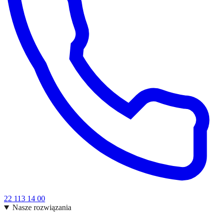
22 113 14 00
Nasze rozwiązania