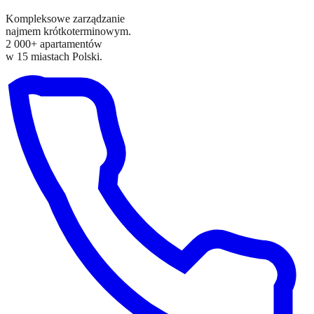
Kompleksowe zarządzanie
najmem krótkoterminowym.
2 000+ apartamentów
w 15 miastach Polski.