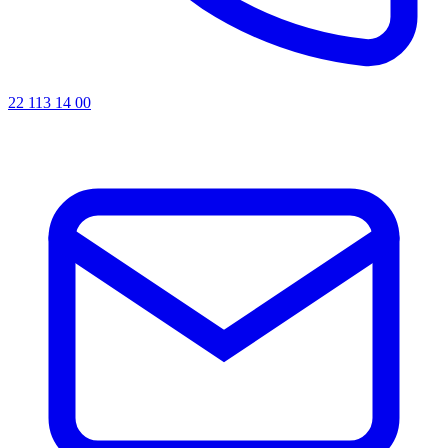
22 113 14 00