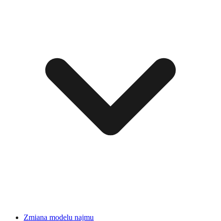
Zmiana modelu najmu