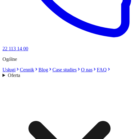
22 113 14 00
Ogólne
Usługi
Cennik
Blog
Case studies
O nas
FAQ
Oferta