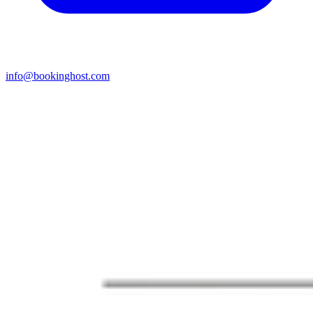
info@bookinghost.com