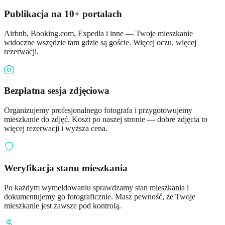
Publikacja na 10+ portalach
Airbnb, Booking.com, Expedia i inne — Twoje mieszkanie
widoczne wszędzie tam gdzie są goście. Więcej oczu, więcej
rezerwacji.
Bezpłatna sesja zdjęciowa
Organizujemy profesjonalnego fotografa i przygotowujemy
mieszkanie do zdjęć. Koszt po naszej stronie — dobre zdjęcia to
więcej rezerwacji i wyższa cena.
Weryfikacja stanu mieszkania
Po każdym wymeldowaniu sprawdzamy stan mieszkania i
dokumentujemy go fotograficznie. Masz pewność, że Twoje
mieszkanie jest zawsze pod kontrolą.