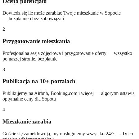
Ocena potencjału
Dowiedz się ile może zarabiać Twoje mieszkanie w Sopocie
— bezpłatnie i bez zobowiązań
2
Przygotowanie mieszkania
Profesjonalna sesja zdjęciowa i przygotowanie oferty — wszystko
po naszej stronie, bezpłatnie
3
Publikacja na 10+ portalach
Publikujemy na Airbnb, Booking.com i więcej — algorytm ustawia
optymalne ceny dla Sopotu
4
Mieszkanie zarabia
Goście się zameldowują, my obsługujemy wszystko 24/7 — Ty co