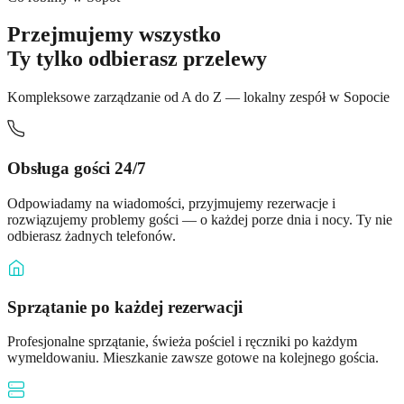
Przejmujemy wszystko
Ty tylko odbierasz przelewy
Kompleksowe zarządzanie od A do Z — lokalny zespół w Sopocie
Obsługa gości 24/7
Odpowiadamy na wiadomości, przyjmujemy rezerwacje i
rozwiązujemy problemy gości — o każdej porze dnia i nocy. Ty nie
odbierasz żadnych telefonów.
Sprzątanie po każdej rezerwacji
Profesjonalne sprzątanie, świeża pościel i ręczniki po każdym
wymeldowaniu. Mieszkanie zawsze gotowe na kolejnego gościa.