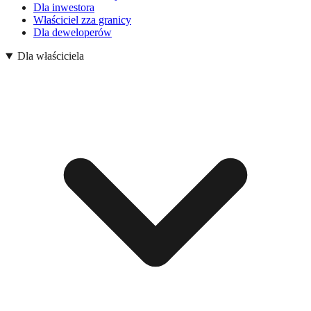
Dla inwestora
Właściciel zza granicy
Dla deweloperów
Dla właściciela