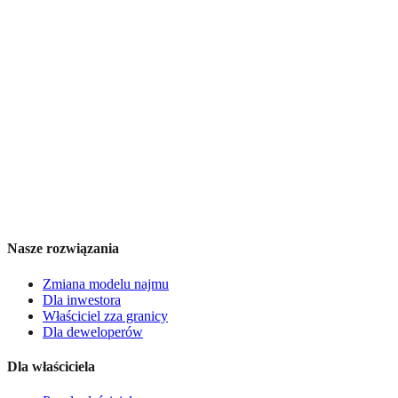
Nasze rozwiązania
Zmiana modelu najmu
Dla inwestora
Właściciel zza granicy
Dla deweloperów
Dla właściciela