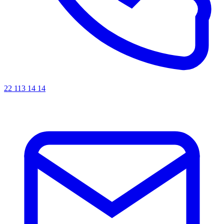
22 113 14 14