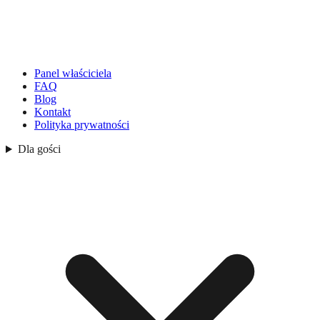
Panel właściciela
FAQ
Blog
Kontakt
Polityka prywatności
Dla gości