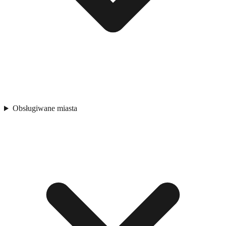
Obsługiwane miasta