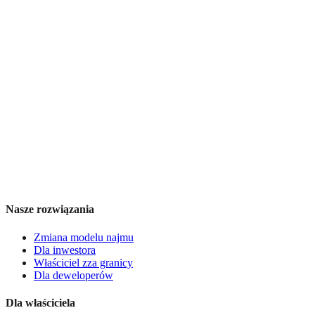
Nasze rozwiązania
Zmiana modelu najmu
Dla inwestora
Właściciel zza granicy
Dla deweloperów
Dla właściciela