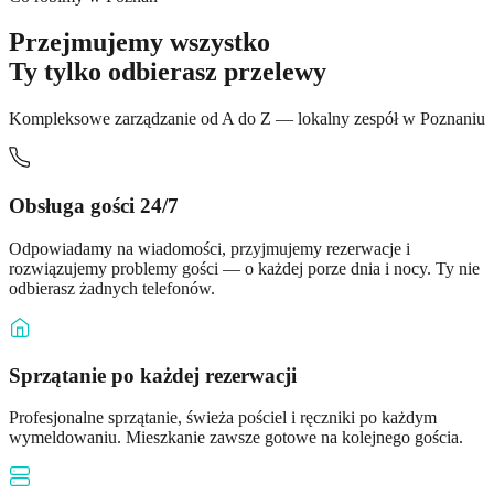
Przejmujemy wszystko
Ty tylko odbierasz przelewy
Kompleksowe zarządzanie od A do Z — lokalny zespół w Poznaniu
Obsługa gości 24/7
Odpowiadamy na wiadomości, przyjmujemy rezerwacje i
rozwiązujemy problemy gości — o każdej porze dnia i nocy. Ty nie
odbierasz żadnych telefonów.
Sprzątanie po każdej rezerwacji
Profesjonalne sprzątanie, świeża pościel i ręczniki po każdym
wymeldowaniu. Mieszkanie zawsze gotowe na kolejnego gościa.