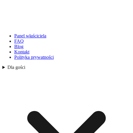
Panel właściciela
FAQ
Blog
Kontakt
Polityka prywatności
Dla gości