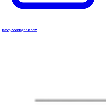
info@bookinghost.com