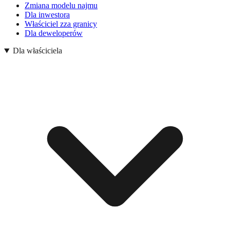
Zmiana modelu najmu
Dla inwestora
Właściciel zza granicy
Dla deweloperów
Dla właściciela