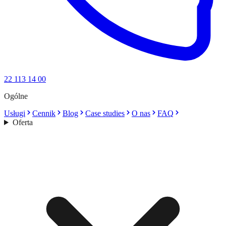
22 113 14 00
Ogólne
Usługi
Cennik
Blog
Case studies
O nas
FAQ
Oferta