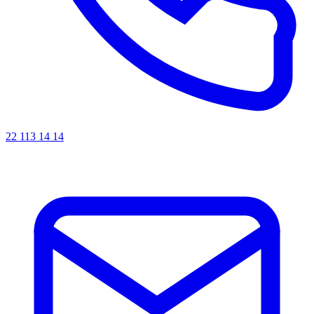
22 113 14 14