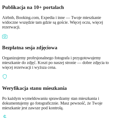
Publikacja na 10+ portalach
Airbnb, Booking.com, Expedia i inne — Twoje mieszkanie
widoczne wszędzie tam gdzie są goście. Więcej oczu, więcej
rezerwacji.
Bezpłatna sesja zdjęciowa
Organizujemy profesjonalnego fotografa i przygotowujemy
mieszkanie do zdjęć. Koszt po naszej stronie — dobre zdjęcia to
więcej rezerwacji i wyższa cena.
Weryfikacja stanu mieszkania
Po każdym wymeldowaniu sprawdzamy stan mieszkania i
dokumentujemy go fotograficznie. Masz pewność, że Twoje
mieszkanie jest zawsze pod kontrolą.