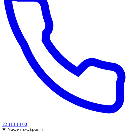
22 113 14 00
Nasze rozwiązania