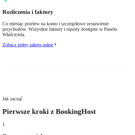
Rozliczenia i faktury
Co miesiąc przelew na konto i szczegółowe zestawienie
przychodów. Wszystkie faktury i raporty dostępne w Panelu
Właściciela.
Zobacz pełny zakres usług
Jak zacząć
Pierwsze kroki z BookingHost
1