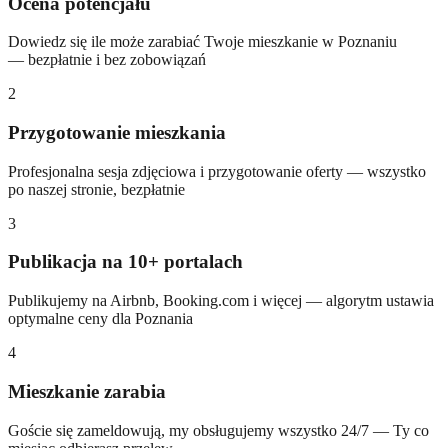
Ocena potencjału
Dowiedz się ile może zarabiać Twoje mieszkanie w Poznaniu
— bezpłatnie i bez zobowiązań
2
Przygotowanie mieszkania
Profesjonalna sesja zdjęciowa i przygotowanie oferty — wszystko
po naszej stronie, bezpłatnie
3
Publikacja na 10+ portalach
Publikujemy na Airbnb, Booking.com i więcej — algorytm ustawia
optymalne ceny dla Poznania
4
Mieszkanie zarabia
Goście się zameldowują, my obsługujemy wszystko 24/7 — Ty co