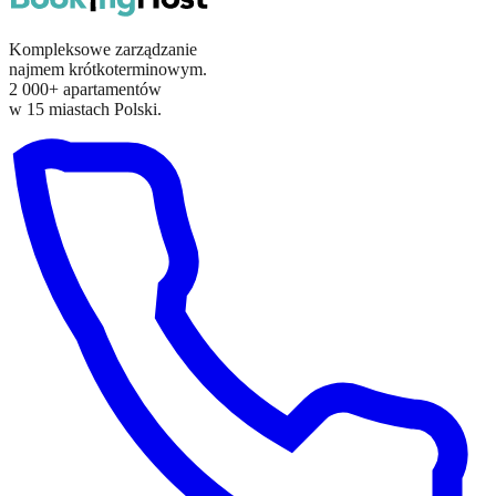
Kompleksowe zarządzanie
najmem krótkoterminowym.
2 000+ apartamentów
w 15 miastach Polski.