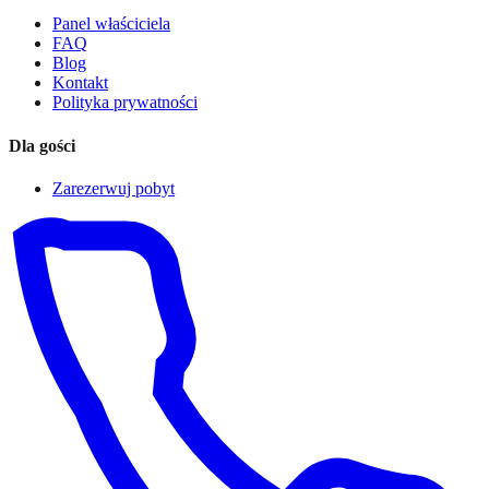
Panel właściciela
FAQ
Blog
Kontakt
Polityka prywatności
Dla gości
Zarezerwuj pobyt