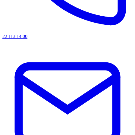
22 113 14 00