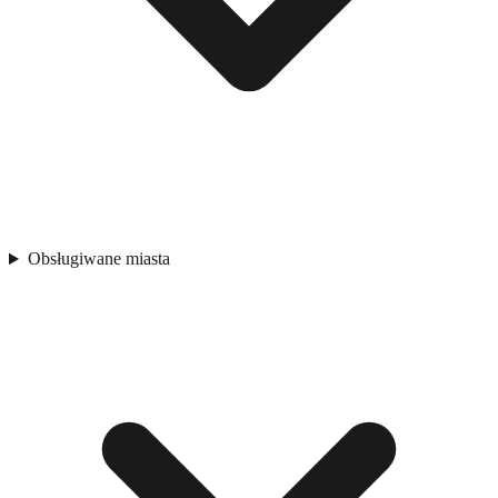
Obsługiwane miasta