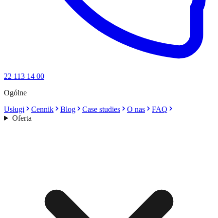
22 113 14 00
Ogólne
Usługi
Cennik
Blog
Case studies
O nas
FAQ
Oferta