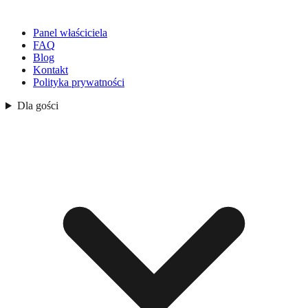
Panel właściciela
FAQ
Blog
Kontakt
Polityka prywatności
Dla gości