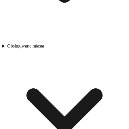
Obsługiwane miasta