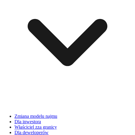
Zmiana modelu najmu
Dla inwestora
Właściciel zza granicy
Dla deweloperów