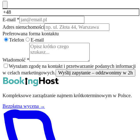
E-mail *
Adres nieruchomości
Preferowana forma kontaktu
Telefon
E-mail
Wiadomość *
Wyrażam zgodę na kontakt i przetwarzanie podanych informacji
w celach marketingowych.
Wyślij zapytanie – oddzwonimy w 2h
Kompleksowe zarządzanie najmem krótkoterminowym w Polsce.
Bezpłatna wycena →