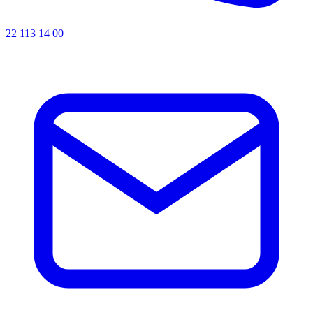
22 113 14 00