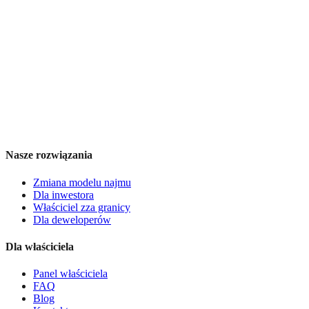
Nasze rozwiązania
Zmiana modelu najmu
Dla inwestora
Właściciel zza granicy
Dla deweloperów
Dla właściciela
Panel właściciela
FAQ
Blog