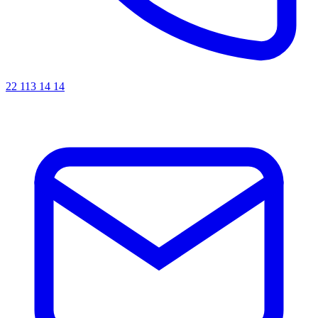
22 113 14 14