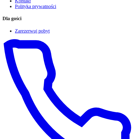
Kontakt
Polityka prywatności
Dla gości
Zarezerwuj pobyt