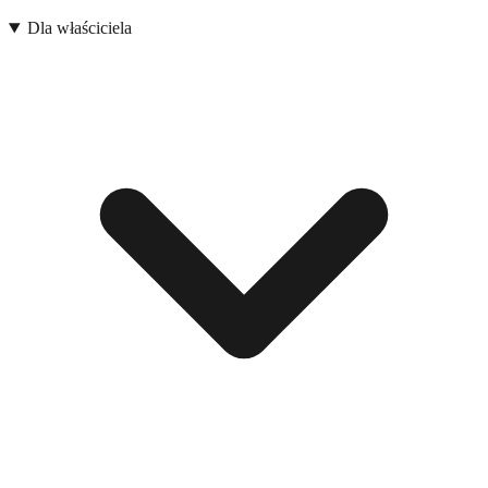
Dla właściciela