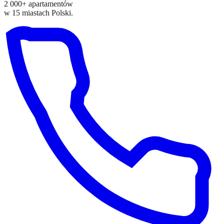
2 000+ apartamentów
w 15 miastach Polski.