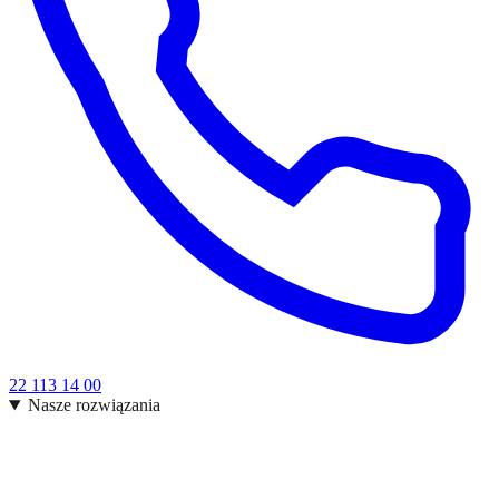
22 113 14 00
Nasze rozwiązania