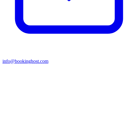
info@bookinghost.com