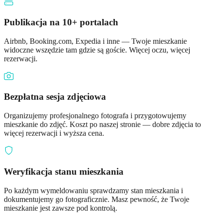
Publikacja na 10+ portalach
Airbnb, Booking.com, Expedia i inne — Twoje mieszkanie
widoczne wszędzie tam gdzie są goście. Więcej oczu, więcej
rezerwacji.
Bezpłatna sesja zdjęciowa
Organizujemy profesjonalnego fotografa i przygotowujemy
mieszkanie do zdjęć. Koszt po naszej stronie — dobre zdjęcia to
więcej rezerwacji i wyższa cena.
Weryfikacja stanu mieszkania
Po każdym wymeldowaniu sprawdzamy stan mieszkania i
dokumentujemy go fotograficznie. Masz pewność, że Twoje
mieszkanie jest zawsze pod kontrolą.