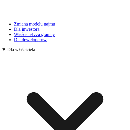
Zmiana modelu najmu
Dla inwestora
Właściciel zza granicy
Dla deweloperów
Dla właściciela