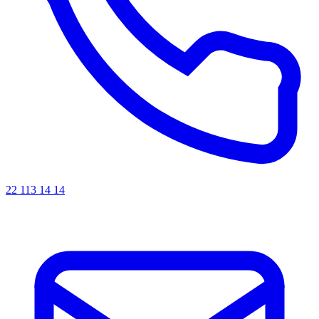
22 113 14 14