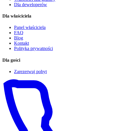
Dla deweloperów
Dla właściciela
Panel właściciela
FAQ
Blog
Kontakt
Polityka prywatności
Dla gości
Zarezerwuj pobyt