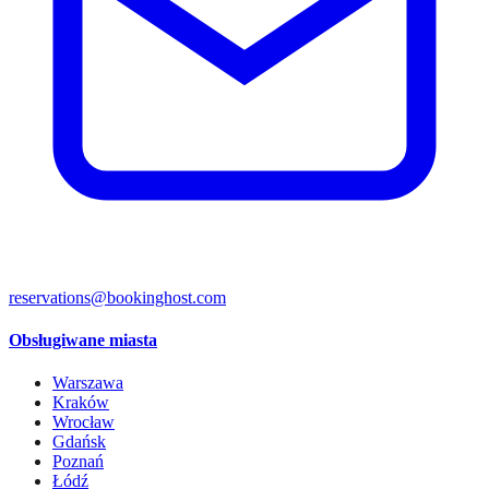
reservations@bookinghost.com
Obsługiwane miasta
Warszawa
Kraków
Wrocław
Gdańsk
Poznań
Łódź