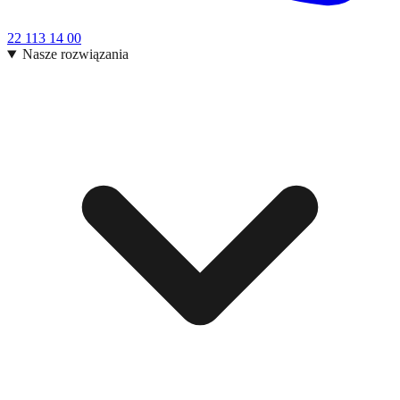
22 113 14 00
Nasze rozwiązania