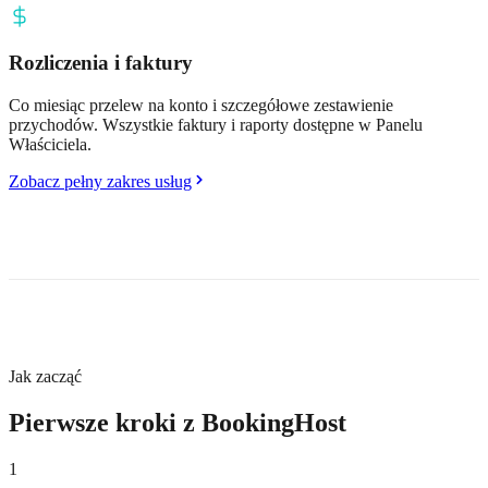
Rozliczenia i faktury
Co miesiąc przelew na konto i szczegółowe zestawienie
przychodów. Wszystkie faktury i raporty dostępne w Panelu
Właściciela.
Zobacz pełny zakres usług
Jak zacząć
Pierwsze kroki z BookingHost
1