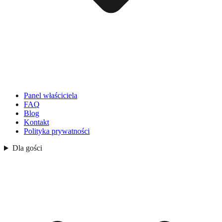
Panel właściciela
FAQ
Blog
Kontakt
Polityka prywatności
Dla gości