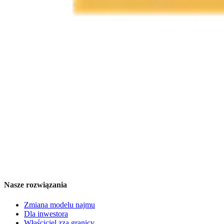
Nasze rozwiązania
Zmiana modelu najmu
Dla inwestora
Właściciel zza granicy