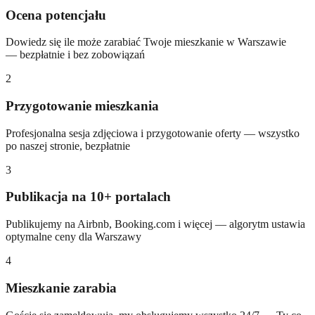
Ocena potencjału
Dowiedz się ile może zarabiać Twoje mieszkanie w Warszawie
— bezpłatnie i bez zobowiązań
2
Przygotowanie mieszkania
Profesjonalna sesja zdjęciowa i przygotowanie oferty — wszystko
po naszej stronie, bezpłatnie
3
Publikacja na 10+ portalach
Publikujemy na Airbnb, Booking.com i więcej — algorytm ustawia
optymalne ceny dla Warszawy
4
Mieszkanie zarabia