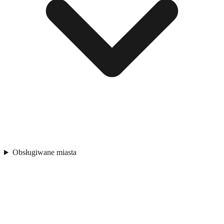
Obsługiwane miasta