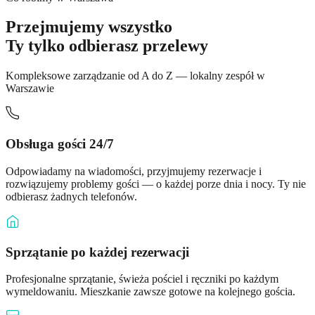
Przejmujemy wszystko
Ty tylko odbierasz przelewy
Kompleksowe zarządzanie od A do Z — lokalny zespół w
Warszawie
Obsługa gości 24/7
Odpowiadamy na wiadomości, przyjmujemy rezerwacje i
rozwiązujemy problemy gości — o każdej porze dnia i nocy. Ty nie
odbierasz żadnych telefonów.
Sprzątanie po każdej rezerwacji
Profesjonalne sprzątanie, świeża pościel i ręczniki po każdym
wymeldowaniu. Mieszkanie zawsze gotowe na kolejnego gościa.