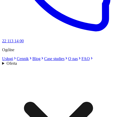
22 113 14 00
Ogólne
Usługi
Cennik
Blog
Case studies
O nas
FAQ
Oferta