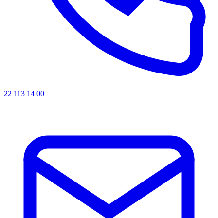
22 113 14 00