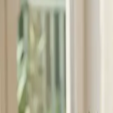
22 113 14 00
Bezpłatna wycena →