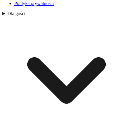
Polityka prywatności
Dla gości