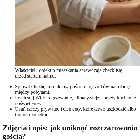
Właściciel i opiekun mieszkania sprawdzają checklistę
przed startem najmu.
Sprawdź liczbę kompletów pościeli i ręczników na rotację
między pobytami.
Przetestuj Wi-Fi, ogrzewanie, klimatyzację, sprzęty kuchenne
i oświetlenie.
Usuń rzeczy prywatne i elementy, które łatwo uszkodzić albo
trudno uzupełnić.
Zdjęcia i opis: jak uniknąć rozczarowania
gościa?