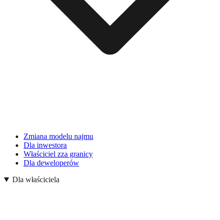
Zmiana modelu najmu
Dla inwestora
Właściciel zza granicy
Dla deweloperów
Dla właściciela