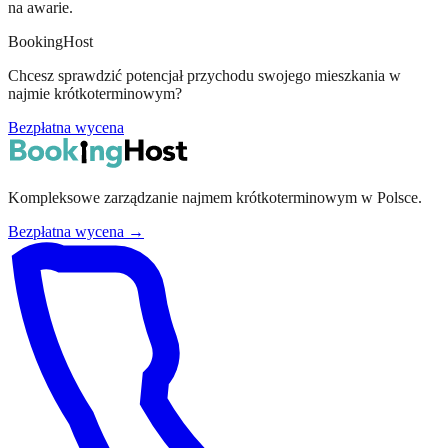
na awarie.
BookingHost
Chcesz sprawdzić potencjał przychodu swojego mieszkania w
najmie krótkoterminowym?
Bezpłatna wycena
Kompleksowe zarządzanie najmem krótkoterminowym w Polsce.
Bezpłatna wycena →