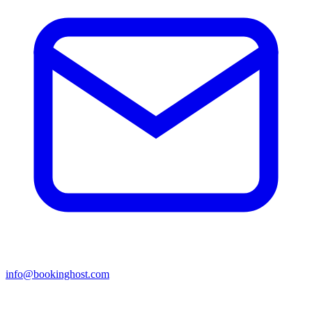
info@bookinghost.com