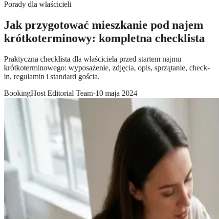
Porady dla właścicieli
Jak przygotować mieszkanie pod najem
krótkoterminowy: kompletna checklista
Praktyczna checklista dla właściciela przed startem najmu
krótkoterminowego: wyposażenie, zdjęcia, opis, sprzątanie, check-
in, regulamin i standard gościa.
BookingHost Editorial Team
·
10 maja 2024