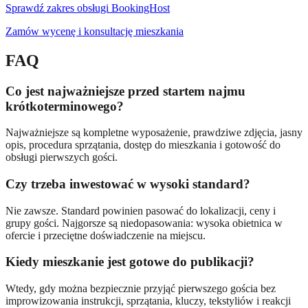
Sprawdź zakres obsługi BookingHost
Zamów wycenę i konsultację mieszkania
FAQ
Co jest najważniejsze przed startem najmu
krótkoterminowego?
Najważniejsze są kompletne wyposażenie, prawdziwe zdjęcia, jasny
opis, procedura sprzątania, dostęp do mieszkania i gotowość do
obsługi pierwszych gości.
Czy trzeba inwestować w wysoki standard?
Nie zawsze. Standard powinien pasować do lokalizacji, ceny i
grupy gości. Najgorsze są niedopasowania: wysoka obietnica w
ofercie i przeciętne doświadczenie na miejscu.
Kiedy mieszkanie jest gotowe do publikacji?
Wtedy, gdy można bezpiecznie przyjąć pierwszego gościa bez
improwizowania instrukcji, sprzątania, kluczy, tekstyliów i reakcji