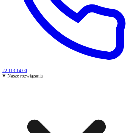
22 113 14 00
Nasze rozwiązania