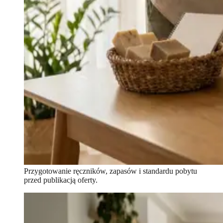
Przygotowanie ręczników, zapasów i standardu pobytu
przed publikacją oferty.