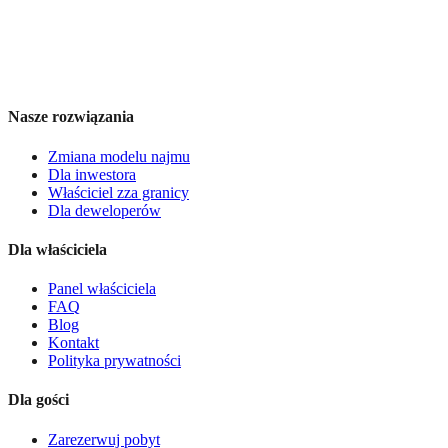
Nasze rozwiązania
Zmiana modelu najmu
Dla inwestora
Właściciel zza granicy
Dla deweloperów
Dla właściciela
Panel właściciela
FAQ
Blog
Kontakt
Polityka prywatności
Dla gości
Zarezerwuj pobyt