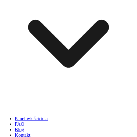
Panel właściciela
FAQ
Blog
Kontakt