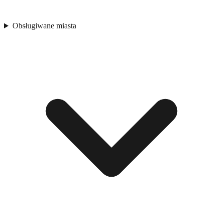
Obsługiwane miasta