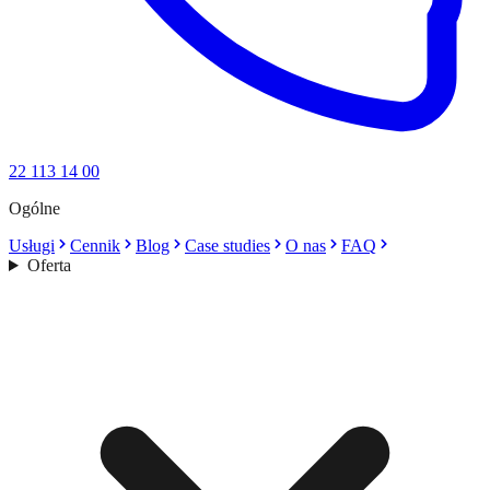
22 113 14 00
Ogólne
Usługi
Cennik
Blog
Case studies
O nas
FAQ
Oferta