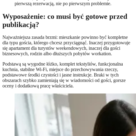
pierwszą rezerwacją, nie po pierwszym problemie.
Wyposażenie: co musi być gotowe przed
publikacją?
Najważniejsza zasada brzmi: mieszkanie powinno być kompletne
dla typu gościa, którego chcesz przyciągnąć. Inaczej przygotowuje
się apartament dla turystów weekendowych, inaczej dla gości
biznesowych, rodzin albo dłuższych pobytów workation.
Podstawą są wygodne łóżko, komplet tekstyliów, funkcjonalna
kuchnia, stabilne Wi-Fi, miejsce do przechowywania rzeczy,
podstawowe środki czystości i jasne instrukcje. Braki w tych
obszarach szybko zamieniają się w wiadomości od gości, gorsze
oceny i dodatkową pracę właściciela.