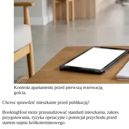
Kontrola apartamentu przed pierwszą rezerwacją
gościa.
Chcesz sprawdzić mieszkanie przed publikacją?
BookingHost może przeanalizować standard mieszkania, zakres
przygotowania, ryzyka operacyjne i potencjał przychodu przed
startem najmu krótkoterminowego.