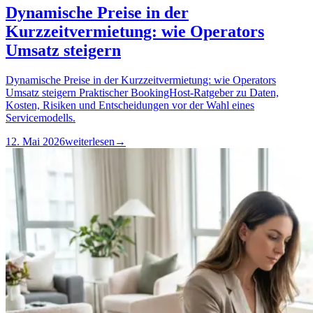
Dynamische Preise in der
Kurzzeitvermietung: wie Operators
Umsatz steigern
Dynamische Preise in der Kurzzeitvermietung: wie Operators
Umsatz steigern Praktischer BookingHost-Ratgeber zu Daten,
Kosten, Risiken und Entscheidungen vor der Wahl eines
Servicemodells.
12. Mai 2026
weiterlesen
→