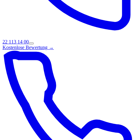
22 113 14 00
Kostenlose Bewertung →