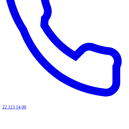
22 113 14 00