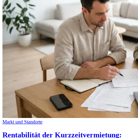
Markt und Standorte
Rentabilität der Kurzzeitvermietung: