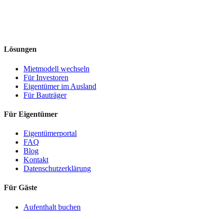
Lösungen
Mietmodell wechseln
Für Investoren
Eigentümer im Ausland
Für Bauträger
Für Eigentümer
Eigentümerportal
FAQ
Blog
Kontakt
Datenschutzerklärung
Für Gäste
Aufenthalt buchen