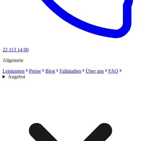
22 113 14 00
Allgemein
Leistungen
Preise
Blog
Fallstudien
Über uns
FAQ
Angebot