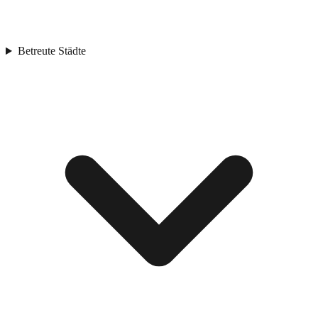
Betreute Städte