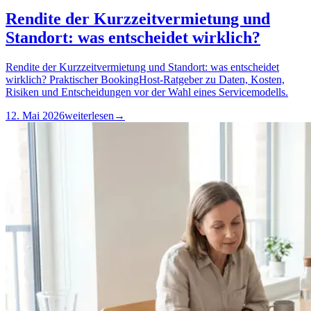
Rendite der Kurzzeitvermietung und
Standort: was entscheidet wirklich?
Rendite der Kurzzeitvermietung und Standort: was entscheidet
wirklich? Praktischer BookingHost-Ratgeber zu Daten, Kosten,
Risiken und Entscheidungen vor der Wahl eines Servicemodells.
12. Mai 2026
weiterlesen
→