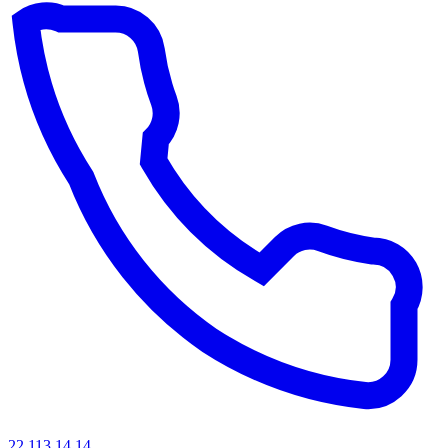
22 113 14 14