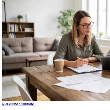
Markt und Standorte