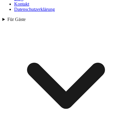
Kontakt
Datenschutzerklärung
Für Gäste