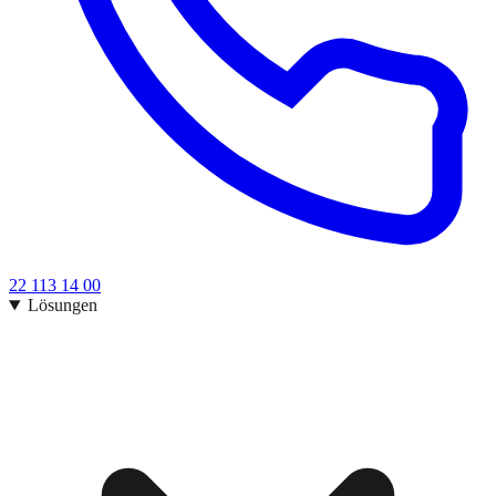
22 113 14 00
Lösungen