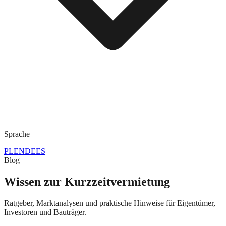
Sprache
PL
EN
DE
ES
Blog
Wissen zur Kurzzeitvermietung
Ratgeber, Marktanalysen und praktische Hinweise für Eigentümer,
Investoren und Bauträger.