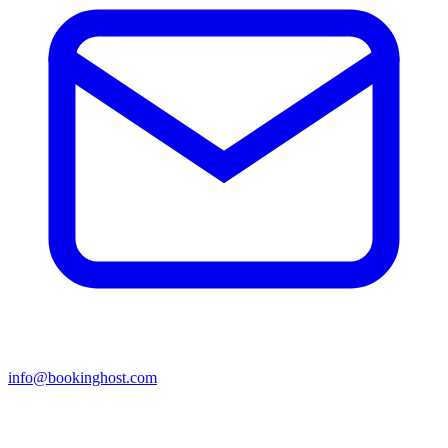
info@bookinghost.com