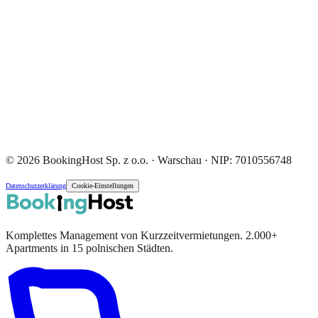
© 2026 BookingHost Sp. z o.o. · Warschau · NIP: 7010556748
Datenschutzerklärung
Cookie-Einstellungen
Komplettes Management von Kurzzeitvermietungen. 2.000+
Apartments in 15 polnischen Städten.