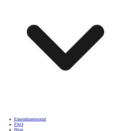
Eigentümerportal
FAQ
Blog