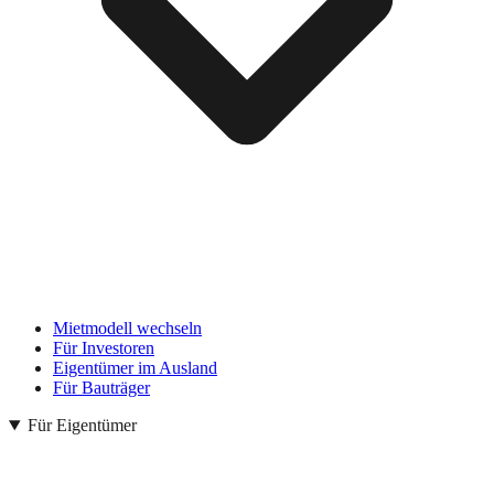
Mietmodell wechseln
Für Investoren
Eigentümer im Ausland
Für Bauträger
Für Eigentümer