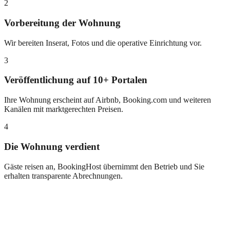
2
Vorbereitung der Wohnung
Wir bereiten Inserat, Fotos und die operative Einrichtung vor.
3
Veröffentlichung auf 10+ Portalen
Ihre Wohnung erscheint auf Airbnb, Booking.com und weiteren
Kanälen mit marktgerechten Preisen.
4
Die Wohnung verdient
Gäste reisen an, BookingHost übernimmt den Betrieb und Sie
erhalten transparente Abrechnungen.