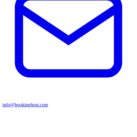
info@bookinghost.com