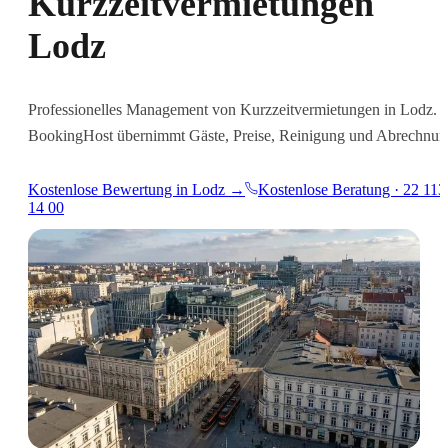
Kurzzeitvermietungen
Lodz
Professionelles Management von Kurzzeitvermietungen in Lodz.
BookingHost übernimmt Gäste, Preise, Reinigung und Abrechnun
Kostenlose Bewertung in Lodz →
Kostenlose Beratung · 22 113
14 00