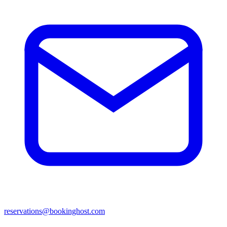
reservations@bookinghost.com