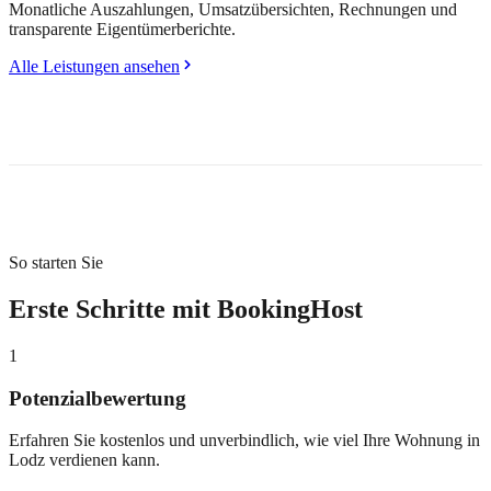
Monatliche Auszahlungen, Umsatzübersichten, Rechnungen und
transparente Eigentümerberichte.
Alle Leistungen ansehen
So starten Sie
Erste Schritte mit BookingHost
1
Potenzialbewertung
Erfahren Sie kostenlos und unverbindlich, wie viel Ihre Wohnung in
Lodz verdienen kann.