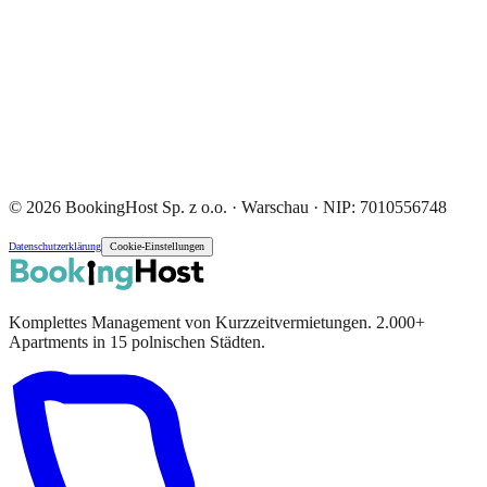
© 2026 BookingHost Sp. z o.o. · Warschau · NIP: 7010556748
Datenschutzerklärung
Cookie-Einstellungen
Komplettes Management von Kurzzeitvermietungen. 2.000+
Apartments in 15 polnischen Städten.