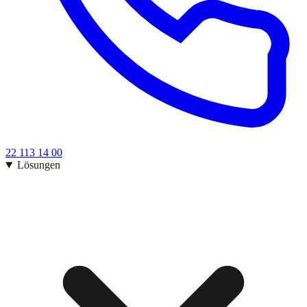
22 113 14 00
Lösungen