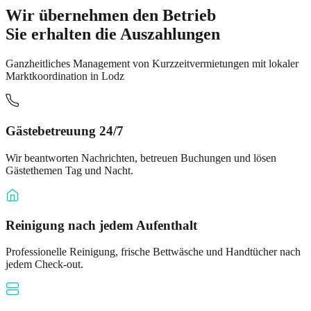
Wir übernehmen den Betrieb
Sie erhalten die Auszahlungen
Ganzheitliches Management von Kurzzeitvermietungen mit lokaler
Marktkoordination in Lodz
Gästebetreuung 24/7
Wir beantworten Nachrichten, betreuen Buchungen und lösen
Gästethemen Tag und Nacht.
Reinigung nach jedem Aufenthalt
Professionelle Reinigung, frische Bettwäsche und Handtücher nach
jedem Check-out.