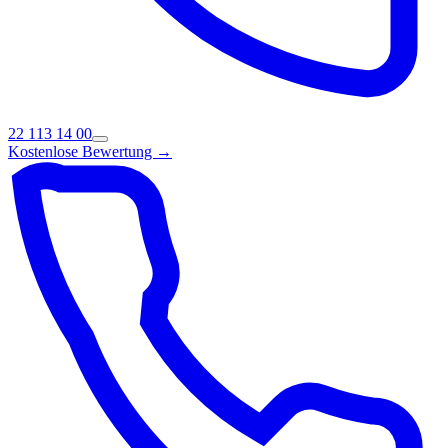
22 113 14 00
Kostenlose Bewertung →