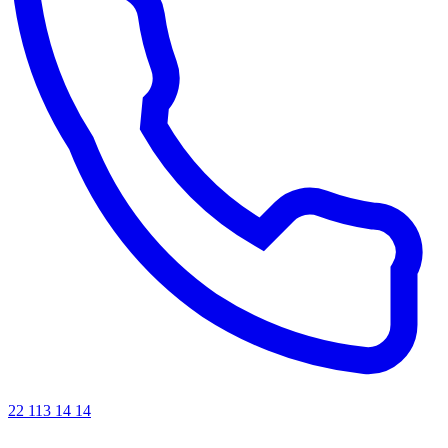
22 113 14 14