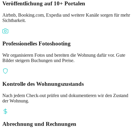
Veröffentlichung auf 10+ Portalen
Airbnb, Booking.com, Expedia und weitere Kanäle sorgen für mehr
Sichtbarkeit.
Professionelles Fotoshooting
Wir organisieren Fotos und bereiten die Wohnung dafür vor. Gute
Bilder steigern Buchungen und Preise.
Kontrolle des Wohnungszustands
Nach jedem Check-out prüfen und dokumentieren wir den Zustand
der Wohnung.
Abrechnung und Rechnungen