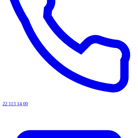
22 113 14 00