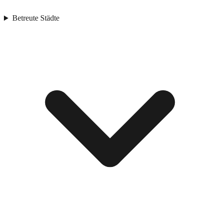
Betreute Städte