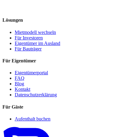
Lösungen
Mietmodell wechseln
Für Investoren
Eigentümer im Ausland
Für Bauträger
Für Eigentümer
Eigentümerportal
FAQ
Blog
Kontakt
Datenschutzerklärung
Für Gäste
Aufenthalt buchen