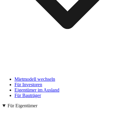
Mietmodell wechseln
Für Investoren
Eigentümer im Ausland
Für Bauträger
Für Eigentümer