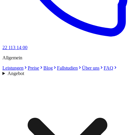
22 113 14 00
Allgemein
Leistungen
Preise
Blog
Fallstudien
Über uns
FAQ
Angebot