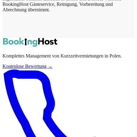
BookingHost Gästeservice, Reinigung, Vorbereitung und
Abrechnung übernimmt.
Komplettes Management von Kurzzeitvermietungen in Polen.
Kostenlose Bewertung →