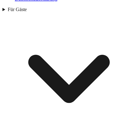
Für Gäste