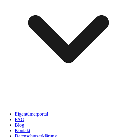
Eigentümerportal
FAQ
Blog
Kontakt
Datenschutzerklärung