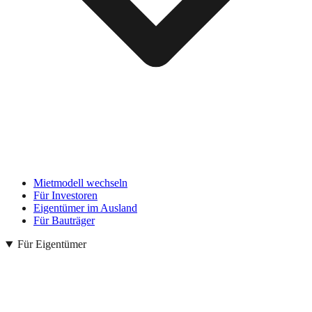
Mietmodell wechseln
Für Investoren
Eigentümer im Ausland
Für Bauträger
Für Eigentümer