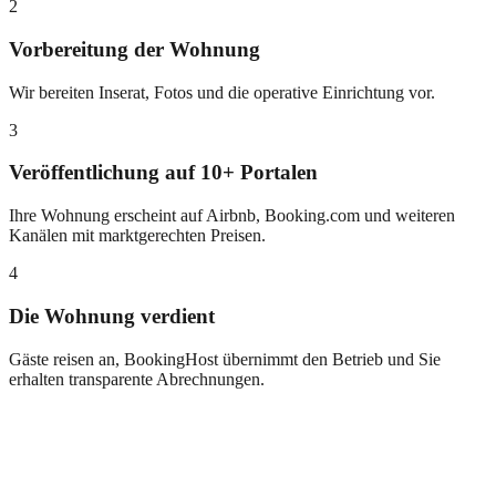
2
Vorbereitung der Wohnung
Wir bereiten Inserat, Fotos und die operative Einrichtung vor.
3
Veröffentlichung auf 10+ Portalen
Ihre Wohnung erscheint auf Airbnb, Booking.com und weiteren
Kanälen mit marktgerechten Preisen.
4
Die Wohnung verdient
Gäste reisen an, BookingHost übernimmt den Betrieb und Sie
erhalten transparente Abrechnungen.