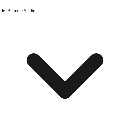
Betreute Städte