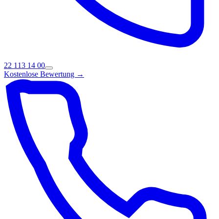
22 113 14 00
Kostenlose Bewertung →