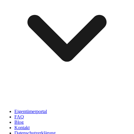
Eigentümerportal
FAQ
Blog
Kontakt
Datenschutzerklärung