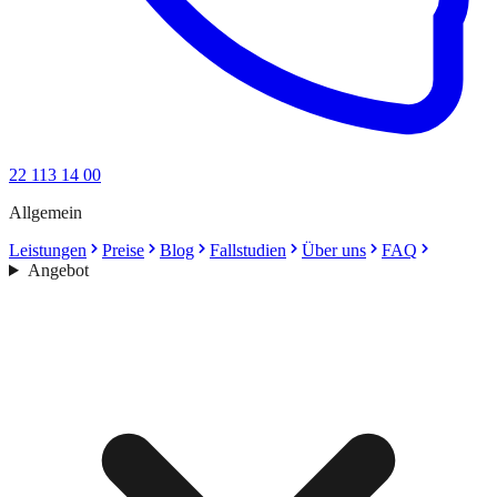
22 113 14 00
Allgemein
Leistungen
Preise
Blog
Fallstudien
Über uns
FAQ
Angebot