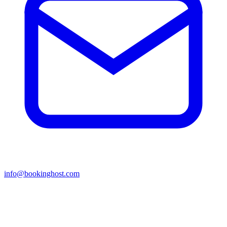
info@bookinghost.com