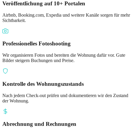
Veröffentlichung auf 10+ Portalen
Airbnb, Booking.com, Expedia und weitere Kanäle sorgen für mehr
Sichtbarkeit.
Professionelles Fotoshooting
Wir organisieren Fotos und bereiten die Wohnung dafür vor. Gute
Bilder steigern Buchungen und Preise.
Kontrolle des Wohnungszustands
Nach jedem Check-out prüfen und dokumentieren wir den Zustand
der Wohnung.
Abrechnung und Rechnungen