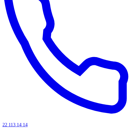
22 113 14 14