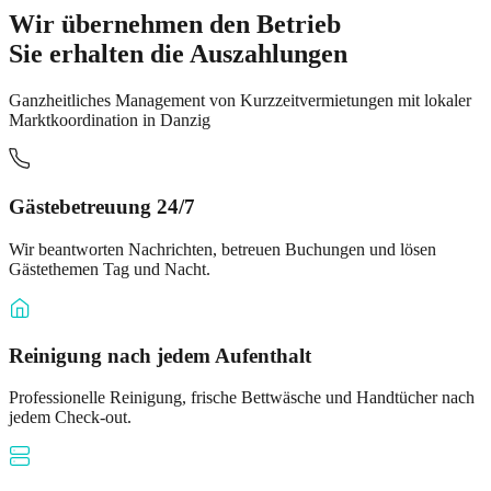
Wir übernehmen den Betrieb
Sie erhalten die Auszahlungen
Ganzheitliches Management von Kurzzeitvermietungen mit lokaler
Marktkoordination in Danzig
Gästebetreuung 24/7
Wir beantworten Nachrichten, betreuen Buchungen und lösen
Gästethemen Tag und Nacht.
Reinigung nach jedem Aufenthalt
Professionelle Reinigung, frische Bettwäsche und Handtücher nach
jedem Check-out.