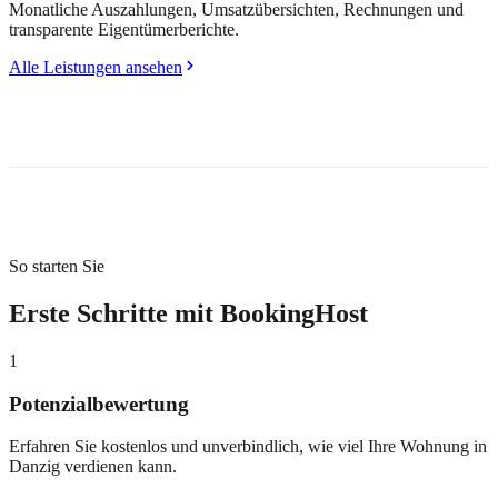
Monatliche Auszahlungen, Umsatzübersichten, Rechnungen und
transparente Eigentümerberichte.
Alle Leistungen ansehen
So starten Sie
Erste Schritte mit BookingHost
1
Potenzialbewertung
Erfahren Sie kostenlos und unverbindlich, wie viel Ihre Wohnung in
Danzig verdienen kann.