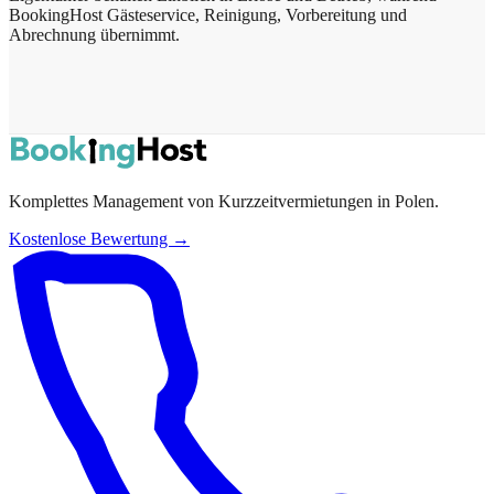
BookingHost Gästeservice, Reinigung, Vorbereitung und
Abrechnung übernimmt.
Komplettes Management von Kurzzeitvermietungen in Polen.
Kostenlose Bewertung →