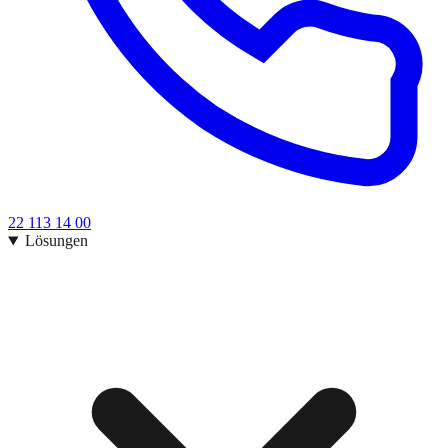
22 113 14 00
Lösungen