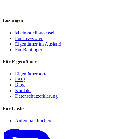
Lösungen
Mietmodell wechseln
Für Investoren
Eigentümer im Ausland
Für Bauträger
Für Eigentümer
Eigentümerportal
FAQ
Blog
Kontakt
Datenschutzerklärung
Für Gäste
Aufenthalt buchen