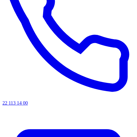
22 113 14 00