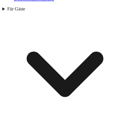
Für Gäste