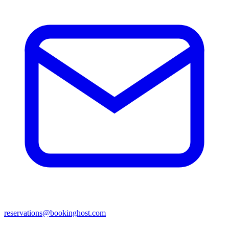
reservations@bookinghost.com