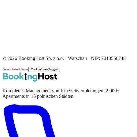
© 2026 BookingHost Sp. z o.o. · Warschau · NIP: 7010556748
Datenschutzerklärung
Cookie-Einstellungen
Komplettes Management von Kurzzeitvermietungen. 2.000+
Apartments in 15 polnischen Städten.