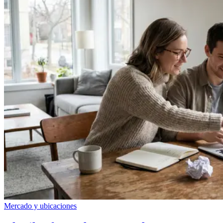
Mercado y ubicaciones