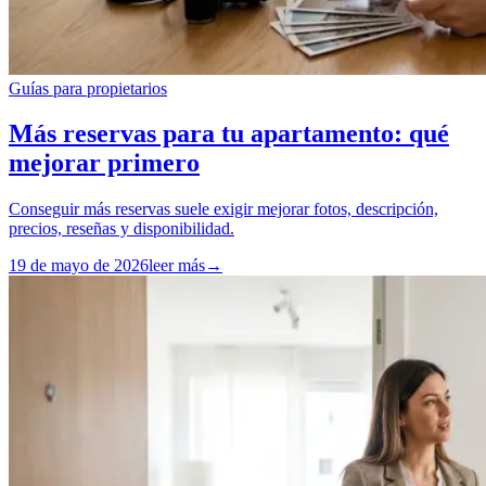
Guías para propietarios
Más reservas para tu apartamento: qué
mejorar primero
Conseguir más reservas suele exigir mejorar fotos, descripción,
precios, reseñas y disponibilidad.
19 de mayo de 2026
leer más
→