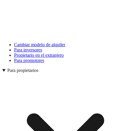
Cambiar modelo de alquiler
Para inversores
Propietario en el extranjero
Para promotores
Para propietarios