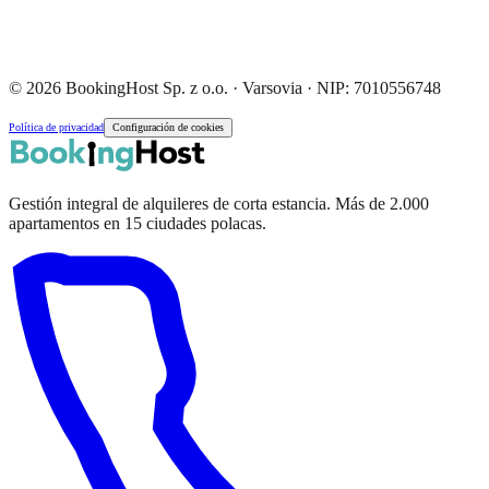
© 2026 BookingHost Sp. z o.o. · Varsovia · NIP: 7010556748
Política de privacidad
Configuración de cookies
Gestión integral de alquileres de corta estancia. Más de 2.000
apartamentos en 15 ciudades polacas.