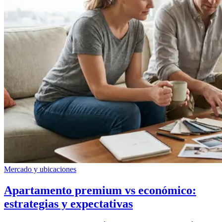
Mercado y ubicaciones
Apartamento premium vs económico:
estrategias y expectativas