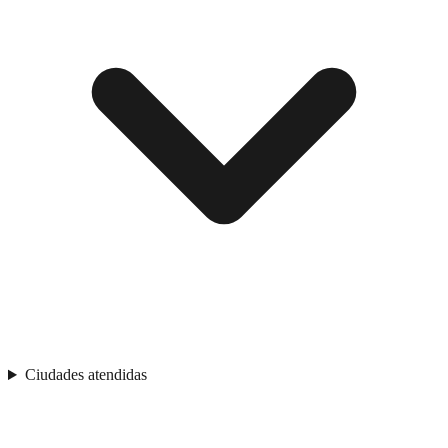
Ciudades atendidas