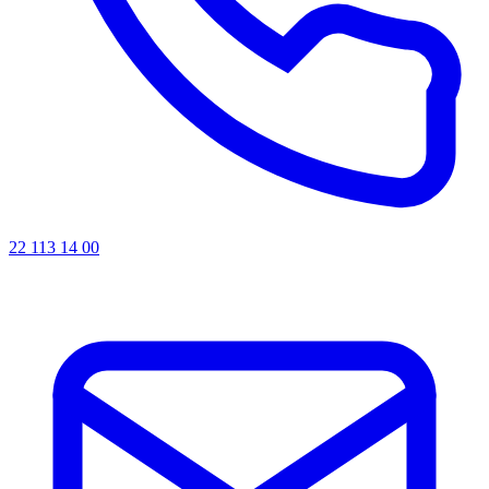
22 113 14 00