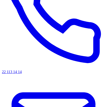
22 113 14 14