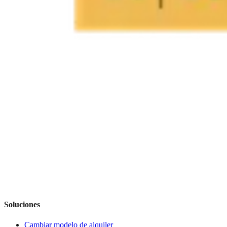
Soluciones
Cambiar modelo de alquiler