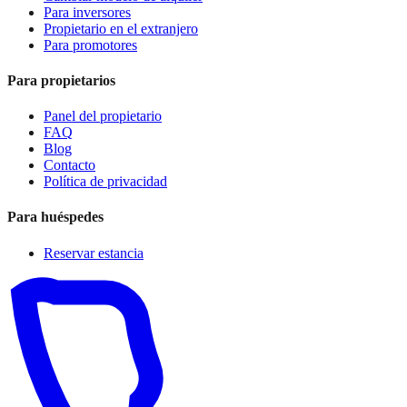
Para inversores
Propietario en el extranjero
Para promotores
Para propietarios
Panel del propietario
FAQ
Blog
Contacto
Política de privacidad
Para huéspedes
Reservar estancia