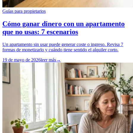
Guías para propietarios
Cómo ganar dinero con un apartamento
que no usas: 7 escenarios
Un apartamento sin usar puede generar coste o ingreso. Revisa 7
formas de monetizarlo y cuándo tiene sentido el alquiler corto.
19 de mayo de 2026
leer más
→