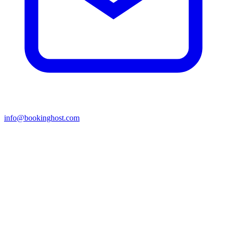
info@bookinghost.com