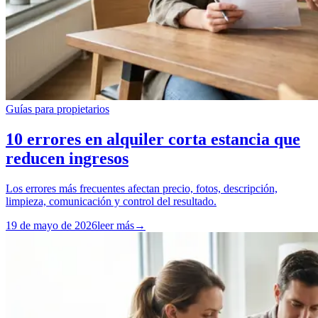
Guías para propietarios
10 errores en alquiler corta estancia que
reducen ingresos
Los errores más frecuentes afectan precio, fotos, descripción,
limpieza, comunicación y control del resultado.
19 de mayo de 2026
leer más
→