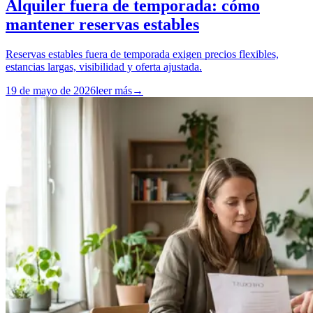
Alquiler fuera de temporada: cómo
mantener reservas estables
Reservas estables fuera de temporada exigen precios flexibles,
estancias largas, visibilidad y oferta ajustada.
19 de mayo de 2026
leer más
→