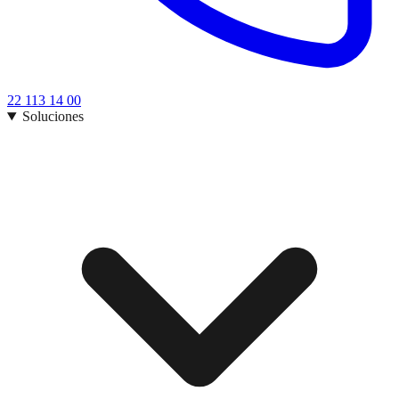
22 113 14 00
Soluciones