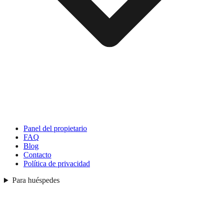
Panel del propietario
FAQ
Blog
Contacto
Política de privacidad
Para huéspedes