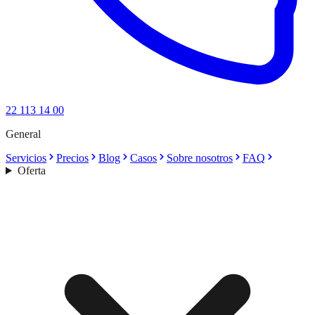
22 113 14 00
General
Servicios
Precios
Blog
Casos
Sobre nosotros
FAQ
Oferta