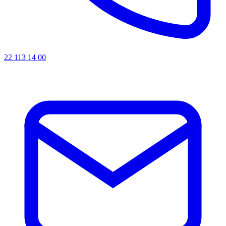
22 113 14 00