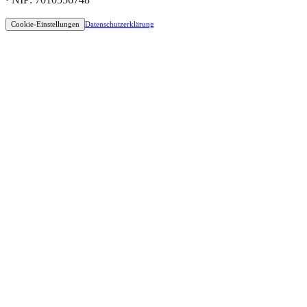
Cookie-Einstellungen
Datenschutzerklärung