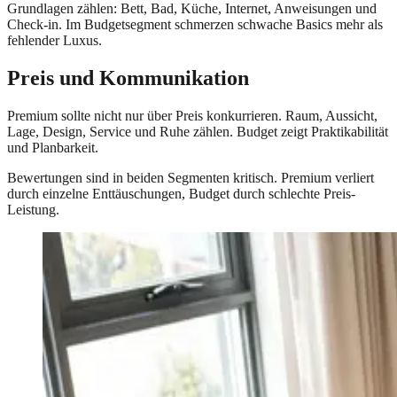
Grundlagen zählen: Bett, Bad, Küche, Internet, Anweisungen und
Check-in. Im Budgetsegment schmerzen schwache Basics mehr als
fehlender Luxus.
Preis und Kommunikation
Premium sollte nicht nur über Preis konkurrieren. Raum, Aussicht,
Lage, Design, Service und Ruhe zählen. Budget zeigt Praktikabilität
und Planbarkeit.
Bewertungen sind in beiden Segmenten kritisch. Premium verliert
durch einzelne Enttäuschungen, Budget durch schlechte Preis-
Leistung.