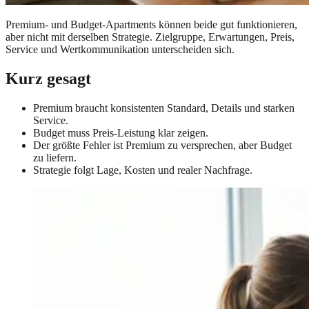
Premium- und Budget-Apartments können beide gut funktionieren,
aber nicht mit derselben Strategie. Zielgruppe, Erwartungen, Preis,
Service und Wertkommunikation unterscheiden sich.
Kurz gesagt
Premium braucht konsistenten Standard, Details und starken
Service.
Budget muss Preis-Leistung klar zeigen.
Der größte Fehler ist Premium zu versprechen, aber Budget
zu liefern.
Strategie folgt Lage, Kosten und realer Nachfrage.