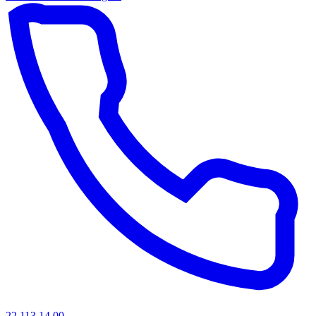
22 113 14 00