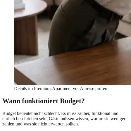
Details im Premium-Apartment vor Anreise prüfen.
Wann funktioniert Budget?
Budget bedeutet nicht schlecht. Es muss sauber, funktional und
ehrlich beschrieben sein. Gäste müssen wissen, warum sie weniger
zahlen und was sie nicht erwarten sollten.