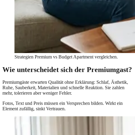
Strategien Premium vs Budget Apartment vergleichen.
Wie unterscheidet sich der Premiumgast?
Premiumgäste erwarten Qualität ohne Erklärung: Schlaf, Ästhetik,
Ruhe, Sauberkeit, Materialien und schnelle Reaktion. Sie zahlen
mehr, tolerieren aber weniger Fehler.
Fotos, Text und Preis müssen ein Versprechen bilden. Wirkt ein
Element zufällig, sinkt Vertrauen.