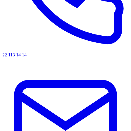
22 113 14 14