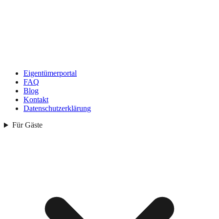
Eigentümerportal
FAQ
Blog
Kontakt
Datenschutzerklärung
Für Gäste