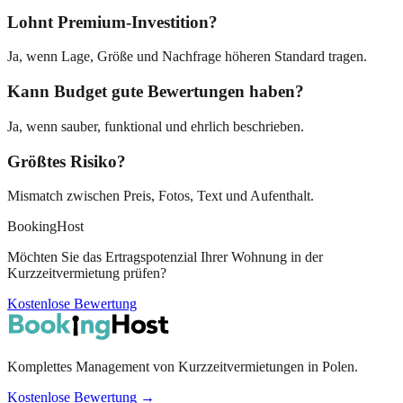
Lohnt Premium-Investition?
Ja, wenn Lage, Größe und Nachfrage höheren Standard tragen.
Kann Budget gute Bewertungen haben?
Ja, wenn sauber, funktional und ehrlich beschrieben.
Größtes Risiko?
Mismatch zwischen Preis, Fotos, Text und Aufenthalt.
BookingHost
Möchten Sie das Ertragspotenzial Ihrer Wohnung in der
Kurzzeitvermietung prüfen?
Kostenlose Bewertung
Komplettes Management von Kurzzeitvermietungen in Polen.
Kostenlose Bewertung →