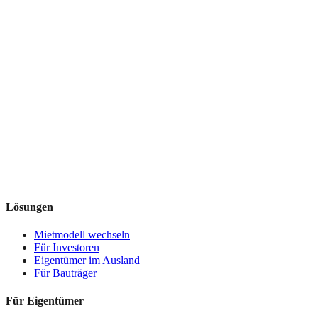
Lösungen
Mietmodell wechseln
Für Investoren
Eigentümer im Ausland
Für Bauträger
Für Eigentümer