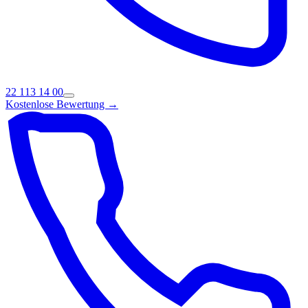
22 113 14 00
Kostenlose Bewertung →