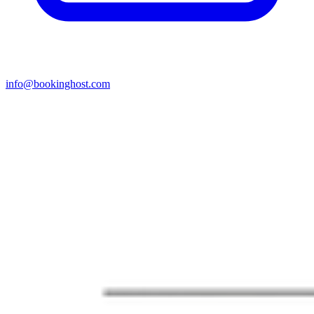
info@bookinghost.com