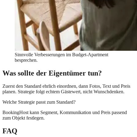
Sinnvolle Verbesserungen im Budget-Apartment
besprechen.
Was sollte der Eigentümer tun?
Zuerst den Standard ehrlich einordnen, dann Fotos, Text und Preis
planen. Strategie folgt echtem Gästewert, nicht Wunschdenken.
Welche Strategie passt zum Standard?
BookingHost kann Segment, Kommunikation und Preis passend
zum Objekt festlegen.
FAQ