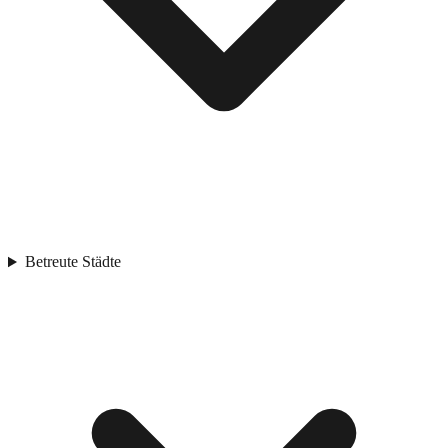
Betreute Städte