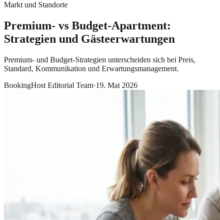
Markt und Standorte
Premium- vs Budget-Apartment:
Strategien und Gästeerwartungen
Premium- und Budget-Strategien unterscheiden sich bei Preis,
Standard, Kommunikation und Erwartungsmanagement.
BookingHost Editorial Team
·
19. Mai 2026