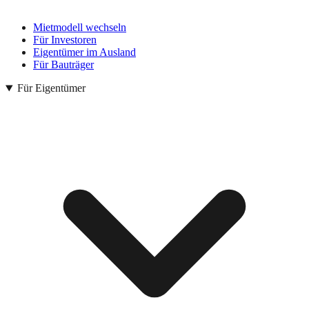
Mietmodell wechseln
Für Investoren
Eigentümer im Ausland
Für Bauträger
Für Eigentümer