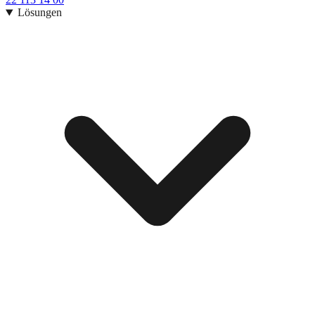
Lösungen