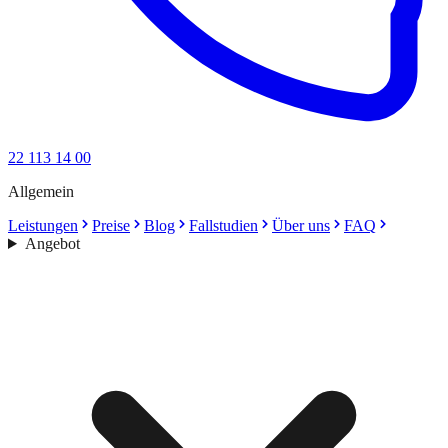
22 113 14 00
Allgemein
Leistungen
Preise
Blog
Fallstudien
Über uns
FAQ
Angebot