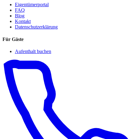
Eigentümerportal
FAQ
Blog
Kontakt
Datenschutzerklärung
Für Gäste
Aufenthalt buchen