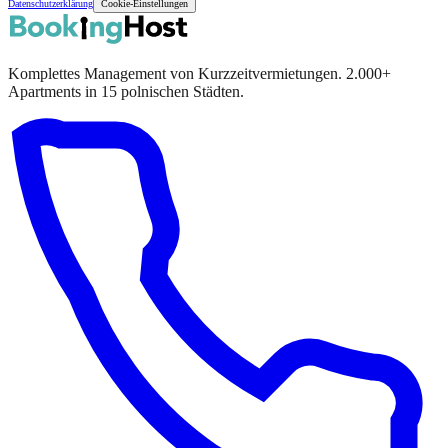
Datenschutzerklärung
Cookie-Einstellungen
Komplettes Management von Kurzzeitvermietungen. 2.000+
Apartments in 15 polnischen Städten.